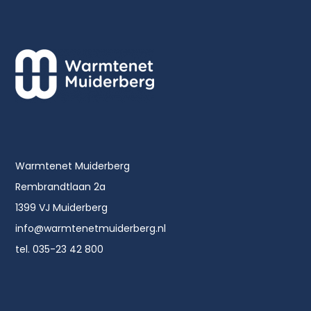
Warmtenet Muiderberg
Rembrandtlaan 2a
1399 VJ Muiderberg
info@warmtenetmuiderberg.nl
tel. 035-23 42 800