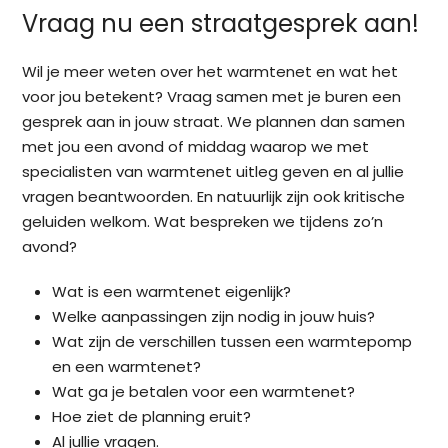
Vraag nu een straatgesprek aan!
Wil je meer weten over het warmtenet en wat het
voor jou betekent? Vraag samen met je buren een
gesprek aan in jouw straat. We plannen dan samen
met jou een avond of middag waarop we met
specialisten van warmtenet uitleg geven en al jullie
vragen beantwoorden. En natuurlijk zijn ook kritische
geluiden welkom. Wat bespreken we tijdens zo’n
avond?
Wat is een warmtenet eigenlijk?
Welke aanpassingen zijn nodig in jouw huis?
Wat zijn de verschillen tussen een warmtepomp
en een warmtenet?
Wat ga je betalen voor een warmtenet?
Hoe ziet de planning eruit?
Al jullie vragen.