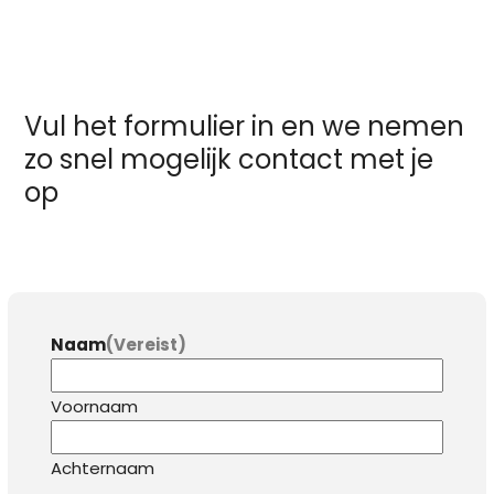
Vul het formulier in en we nemen
zo snel mogelijk contact met je
op
Naam
(Vereist)
Voornaam
Achternaam