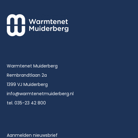
Warmtenet Muiderberg
Rembrandtlaan 2a
1399 VJ Muiderberg
info@warmtenetmuiderberg.nl
tel. 035-23 42 800
Aanmelden nieuwsbrief