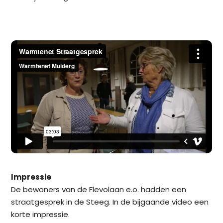
Impressie
De bewoners van de Flevolaan e.o. hadden een
straatgesprek in de Steeg. In de bijgaande video een
korte impressie.