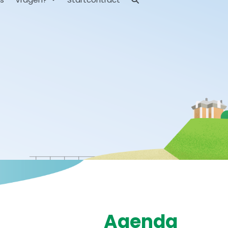
Agenda