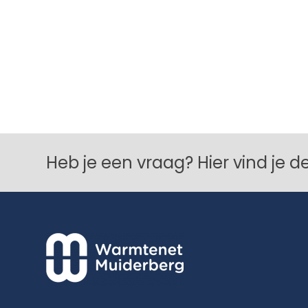
Heb je een vraag? Hier vind je