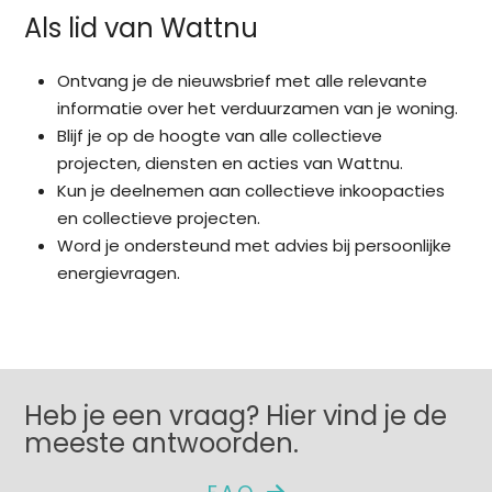
Als lid van Wattnu
Ontvang je de nieuwsbrief met alle relevante
informatie over het verduurzamen van je woning.
Blijf je op de hoogte van alle collectieve
projecten, diensten en acties van Wattnu.
Kun je deelnemen aan collectieve inkoopacties
en collectieve projecten.
Word je ondersteund met advies bij persoonlijke
energievragen.
Heb je een vraag? Hier vind je de
meeste antwoorden.